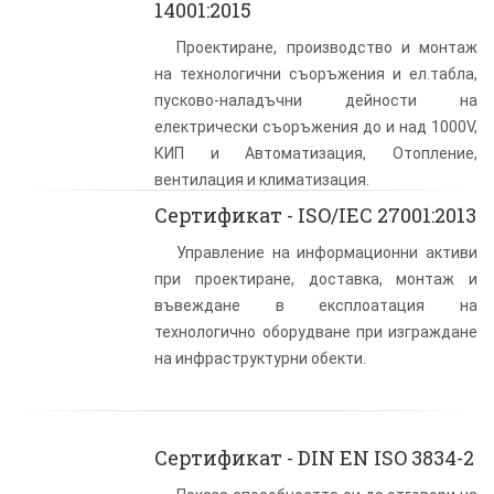
14001:2015
Проектиране, производство и монтаж
на технологични съоръжения и ел.табла,
пусково-наладъчни дейности на
електрически съоръжения до и над 1000V,
КИП и Автоматизация, Отопление,
вентилация и климатизация.
Сертификат - ISO/IEC 27001:2013
Управление на информационни активи
при проектиране, доставка, монтаж и
въвеждане в експлоатация на
технологично оборудване при изграждане
на инфраструктурни обекти.
Сертификат - DIN EN ISO 3834-2