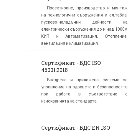
Проектиране, производство и монтаж
на технологични съоръжения и ел.табла,
пусково-наладъчни дейности на
електрически съоръжения до и над 1000V,
КИП и Автоматизация, Отопление,
вентилация и климатизация.
Сертификат - БДС ISO
45001:2018
Внедрена и приложена система за
управление на здравето и безопасността
при работа в съответствие с
изискванията на стандарта.
Сертификат - БДС EN ISO