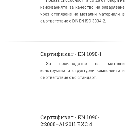
Показа способността си да отговори на
изискванията за качество на заваряване
чрез стопяване на метални материали, в
съответствие с DIN EN ISO 3834-2.
Сертификат - EN 1090-1
За производство на метални
конструкции и структурни компоненти в
съответствие със стандарт.
Сертификат - EN 1090-
2:2008+Al:2011 EXC 4