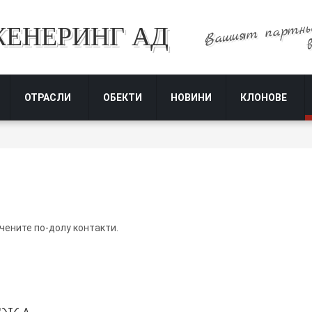
Вашият партнь
ЖЕНЕРИНГ АД
ОТРАСЛИ
ОБЕКТИ
НОВИНИ
КЛОНОВЕ
чените по-долу контакти.