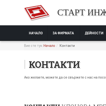
СТАРТ ИН
НАЧАЛО
ЗА ФИРМАТА
ДЕЙНОСТИ
Вие сте тук:
Начало
Контакти
КОНТАКТИ
Ако желаете, можете да се свържете с нас на посо