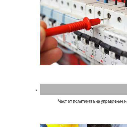
Част от политиката на управление 