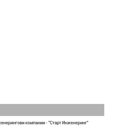
женерингови компании - “Старт Инженеринг”