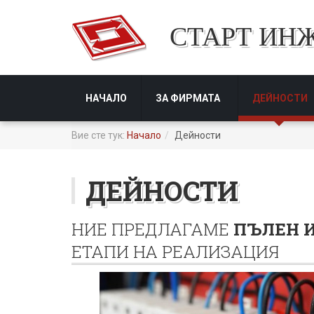
СТАРТ ИН
НАЧАЛО
ЗА ФИРМАТА
ДЕЙНОСТИ
Вие сте тук:
Начало
Дейности
ДЕЙНОСТИ
НИЕ ПРЕДЛАГАМЕ
ПЪЛЕН 
ЕТАПИ НА РЕАЛИЗАЦИЯ