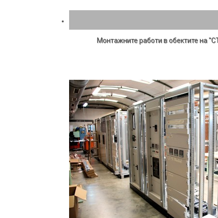
Монтажните работи в обектите на "С