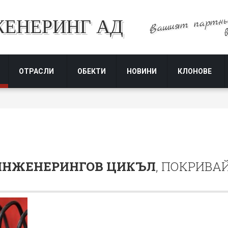
Вашият партнь
ЖЕНЕРИНГ АД
ОТРАСЛИ
ОБЕКТИ
НОВИНИ
КЛОНОВЕ
ИНЖЕНЕРИНГОВ ЦИКЪЛ
, ПОКРИВА