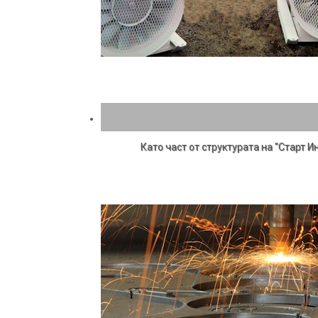
Като част от структурата на "Старт 