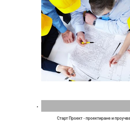
Старт Проект - проектиране и проучв