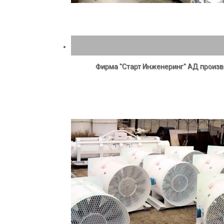
Фирма "Старт Инженеринг" АД произве