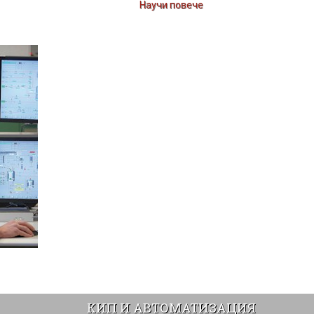
Научи повече
КИП И АВТОМАТИЗАЦИЯ