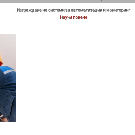
Изграждане на системи за автоматизация и мониторинг
Научи повече