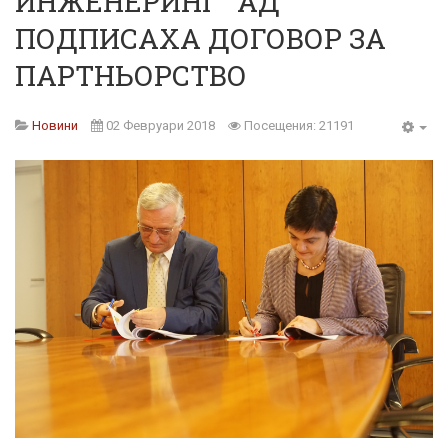
ИНЖЕНЕРИНГ" АД
ПОДПИСАХА ДОГОВОР ЗА
ПАРТНЬОРСТВО
Новини
02 Февруари 2018
Посещения: 21191